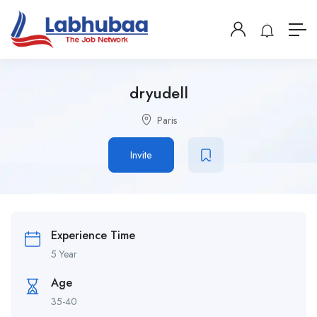
dryudell
Paris
Invite
Experience Time
5 Year
Age
35-40