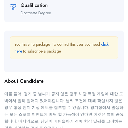
Qualification
Doctorate Degree
You have no package. To contact this user you need
click
here
to subscribe a package.
About Candidate
예를 들어, 경기 중 날씨가 좋지 않은 경우 해당 특정 게임에 대한 도
박에서 멀리 떨어져 있어야합니다. 날씨 조건에 대해 확실하지 않은
경우 항상 현지 기상 예보를 참조할 수 있습니다. 경기장에서 발생하
는 모든 스포츠 이벤트에 베팅 할 가능성이 있다면 이것은 특히 중요
합니다. 마지막으로, 당신이 베팅을하기 전에 항상 날씨를 고려하는