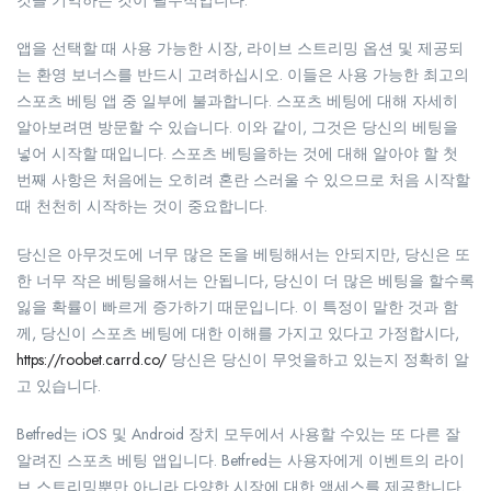
것을 기억하는 것이 필수적입니다.
앱을 선택할 때 사용 가능한 시장, 라이브 스트리밍 옵션 및 제공되
는 환영 보너스를 반드시 고려하십시오. 이들은 사용 가능한 최고의
스포츠 베팅 앱 중 일부에 불과합니다. 스포츠 베팅에 대해 자세히
알아보려면 방문할 수 있습니다. 이와 같이, 그것은 당신의 베팅을
넣어 시작할 때입니다. 스포츠 베팅을하는 것에 대해 알아야 할 첫
번째 사항은 처음에는 오히려 혼란 스러울 수 있으므로 처음 시작할
때 천천히 시작하는 것이 중요합니다.
당신은 아무것도에 너무 많은 돈을 베팅해서는 안되지만, 당신은 또
한 너무 작은 베팅을해서는 안됩니다, 당신이 더 많은 베팅을 할수록
잃을 확률이 빠르게 증가하기 때문입니다. 이 특정이 말한 것과 함
께, 당신이 스포츠 베팅에 대한 이해를 가지고 있다고 가정합시다,
https://roobet.carrd.co/
당신은 당신이 무엇을하고 있는지 정확히 알
고 있습니다.
Betfred는 iOS 및 Android 장치 모두에서 사용할 수있는 또 다른 잘
알려진 스포츠 베팅 앱입니다. Betfred는 사용자에게 이벤트의 라이
브 스트리밍뿐만 아니라 다양한 시장에 대한 액세스를 제공합니다.